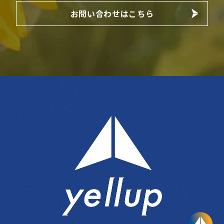
お問い合わせはこちら