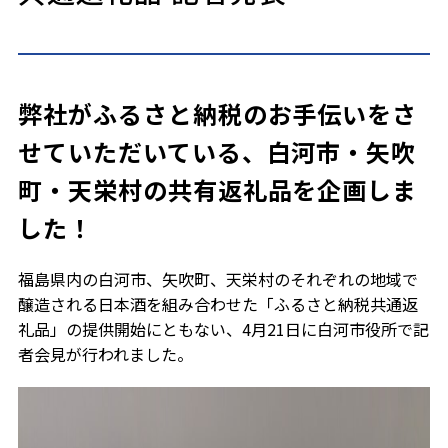
弊社がふるさと納税のお手伝いをさ
せていただいている、白河市・矢吹
町・天栄村の共有返礼品を企画しま
した！
福島県内の白河市、矢吹町、天栄村のそれぞれの地域で
醸造される日本酒を組み合わせた「ふるさと納税共通返
礼品」の提供開始にともない、4月21日に白河市役所で記
者会見が行われました。