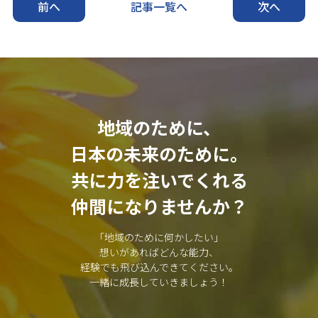
前へ
記事一覧へ
次へ
地域のために、
日本の未来のために。
共に力を注いでくれる
仲間になりませんか？
「地域のために何かしたい」
想いがあればどんな能力、
経験でも飛び込んできてください。
一緒に成長していきましょう！