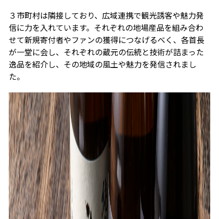
３市町村は隣接しており、広域連携で観光誘客や魅力発
信に力を入れています。それぞれの地場産品を組み合わ
せて新規寄付者やファンの獲得につなげるべく、各首長
が一堂に会し、それぞれの蔵元の伝統と技術が詰まった
逸品を紹介し、その地域の風土や魅力を発信されまし
た。