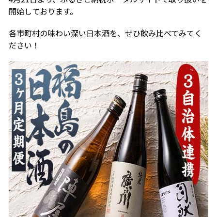
開始しております。
各市町村の味わい深い日本酒を、ぜひ飲み比べてみてく
ださい！