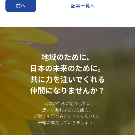
前へ
記事一覧へ
地域のために、
日本の未来のために。
共に力を注いでくれる
仲間になりませんか？
「地域のために何かしたい」
想いがあればどんな能力、
経験でも飛び込んできてください。
一緒に成長していきましょう！