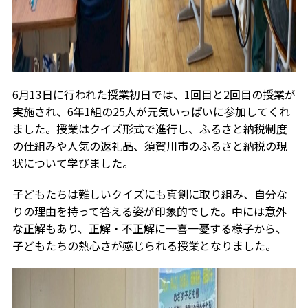
6月13日に行われた授業初日では、1回目と2回目の授業が
実施され、6年1組の25人が元気いっぱいに参加してくれ
ました。授業はクイズ形式で進行し、ふるさと納税制度
の仕組みや人気の返礼品、須賀川市のふるさと納税の現
状について学びました。
子どもたちは難しいクイズにも真剣に取り組み、自分な
りの理由を持って答える姿が印象的でした。中には意外
な正解もあり、正解・不正解に一喜一憂する様子から、
子どもたちの熱心さが感じられる授業となりました。