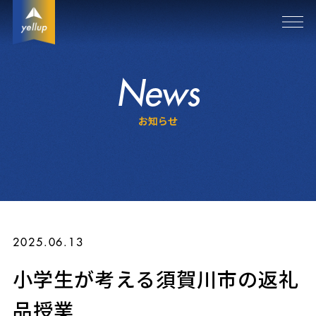
News
お知らせ
2025.06.13
小学生が考える須賀川市の返礼
品授業