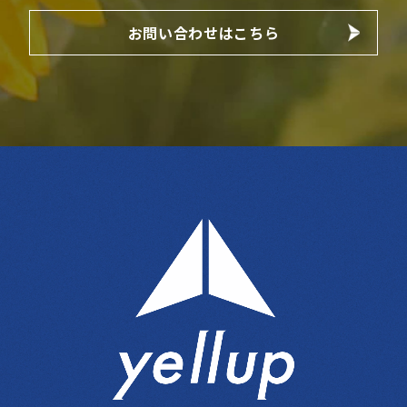
お問い合わせはこちら