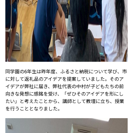
同学園の6年生は昨年度、ふるさと納税について学び、市
に対して返礼品のアイデアを提案していました。そのア
イデアが弊社に届き、弊社代表の中村が子どもたちの前
向きな発想に感銘を受け、「ぜひそのアイデアを形にし
たい」と考えたことから、講師として教壇に立ち、授業
を行うこととなりました。