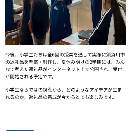
今後、小学生たちは全6回の授業を通して実際に須賀川市
の返礼品を考案・制作し、夏休み明けの2学期には、みん
なで考えた返礼品がインターネット上で公開され、受付
が開始される予定です。
小学生ならではの視点から、どのようなアイデアが生ま
れるのか、返礼品の完成が今からとても楽しみです。