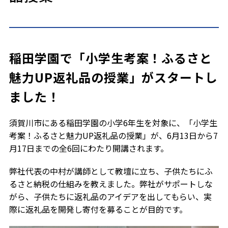
稲田学園で「小学生考案！ふるさと
魅力UP返礼品の授業」がスタートし
ました！
須賀川市にある稲田学園の小学6年生を対象に、「小学生
考案！ふるさと魅力UP返礼品の授業」が、6月13日から7
月17日までの全6回にわたり開講されます。
弊社代表の中村が講師として教壇に立ち、子供たちにふ
るさと納税の仕組みを教えました。弊社がサポートしな
がら、子供たちに返礼品のアイデアを出してもらい、実
際に返礼品を開発し寄付を募ることが目的です。