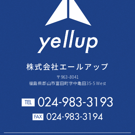
株式会社エールアップ
〒963-8041
福島県郡山市富田町字中亀田35-5 West
024-983-3193
TEL
024-983-3194
FAX