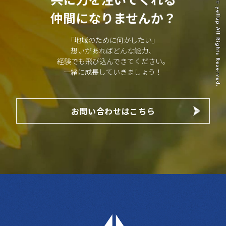
仲間になりませんか？
「地域のために何かしたい」
想いがあればどんな能力、
経験でも飛び込んできてください。
一緒に成長していきましょう！
お問い合わせはこちら