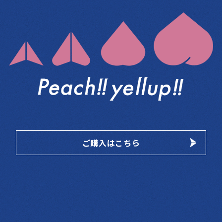
ご購入はこちら