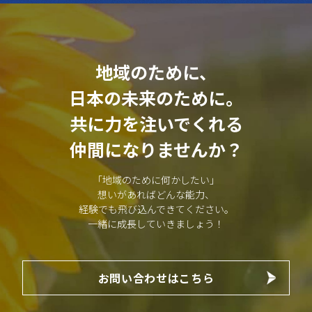
地域のために、
日本の未来のために。
共に力を注いでくれる
仲間になりませんか？
「地域のために何かしたい」
想いがあればどんな能力、
経験でも飛び込んできてください。
一緒に成長していきましょう！
お問い合わせはこちら