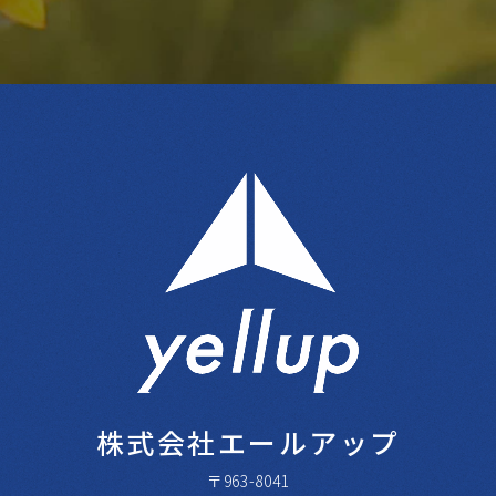
株式会社エールアップ
〒963-8041