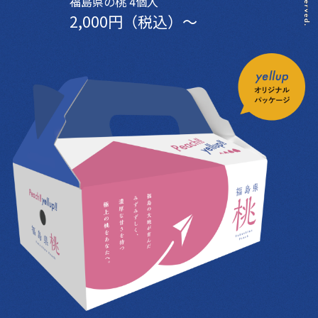
福島県の桃 4個入
2,000円（税込）〜